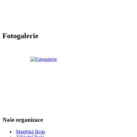
Fotogalerie
Naše organizace
Mateřská škola