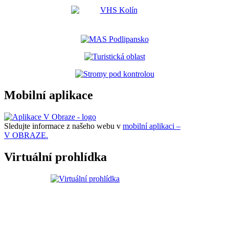
Mobilní aplikace
Sledujte informace z našeho webu v
mobilní aplikaci –
V OBRAZE.
Virtuální prohlídka