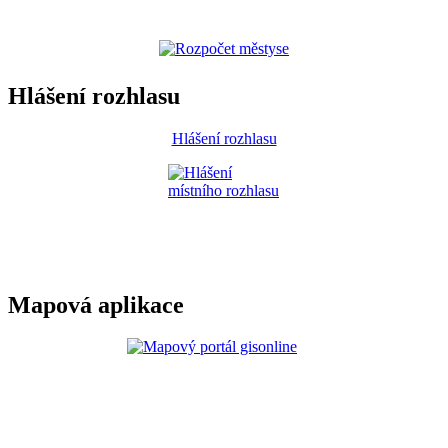
Hlášení rozhlasu
Hlášení rozhlasu
Mapová aplikace