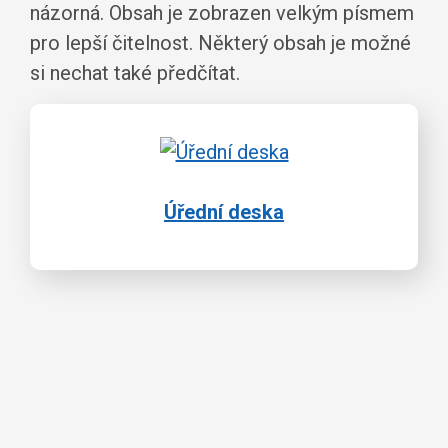
názorná. Obsah je zobrazen velkým písmem
pro lepší čitelnost. Některý obsah je možné
si nechat také předčítat.
Úřední deska