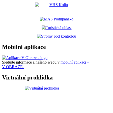
Mobilní aplikace
Sledujte informace z našeho webu v
mobilní aplikaci –
V OBRAZE.
Virtuální prohlídka