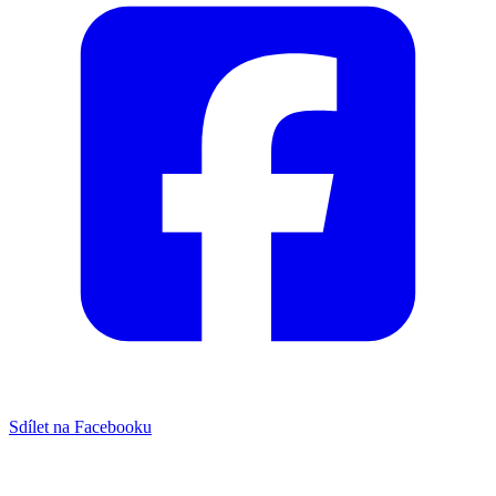
Sdílet na Facebooku