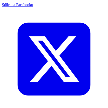
Sdílet na Facebooku