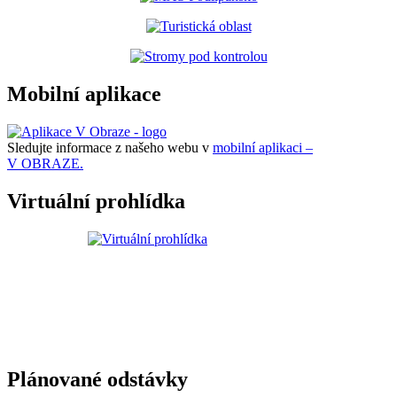
Mobilní aplikace
Sledujte informace z našeho webu v
mobilní aplikaci –
V OBRAZE.
Virtuální prohlídka
Plánované odstávky