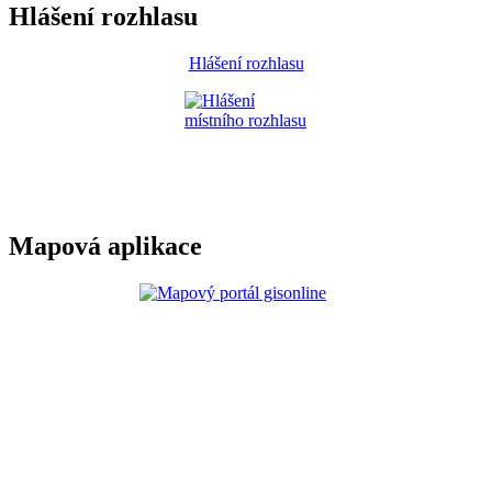
Hlášení rozhlasu
Hlášení rozhlasu
Mapová aplikace