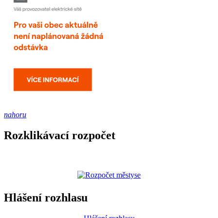
nahoru
Rozklikávací rozpočet
Hlášení rozhlasu