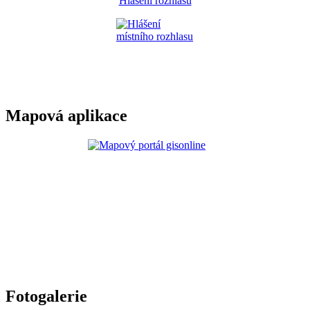
Hlášení rozhlasu
Mapová aplikace
Fotogalerie