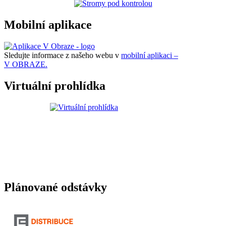
Mobilní aplikace
Sledujte informace z našeho webu v
mobilní aplikaci –
V OBRAZE.
Virtuální prohlídka
Plánované odstávky