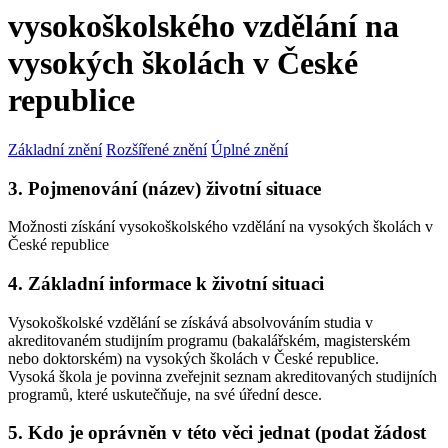
vysokoškolského vzdělání na
vysokých školách v České
republice
Základní znění
Rozšířené znění
Úplné znění
3. Pojmenování (název) životní situace
Možnosti získání vysokoškolského vzdělání na vysokých školách v
České republice
4. Základní informace k životní situaci
Vysokoškolské vzdělání se získává absolvováním studia v
akreditovaném studijním programu (bakalářském, magisterském
nebo doktorském) na vysokých školách v České republice.
Vysoká škola je povinna zveřejnit seznam akreditovaných studijních
programů, které uskutečňuje, na své úřední desce.
5. Kdo je oprávněn v této věci jednat (podat žádost