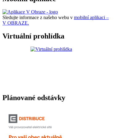
Sledujte informace z našeho webu v
mobilní aplikaci –
V OBRAZE.
Virtuální prohlídka
Plánované odstávky