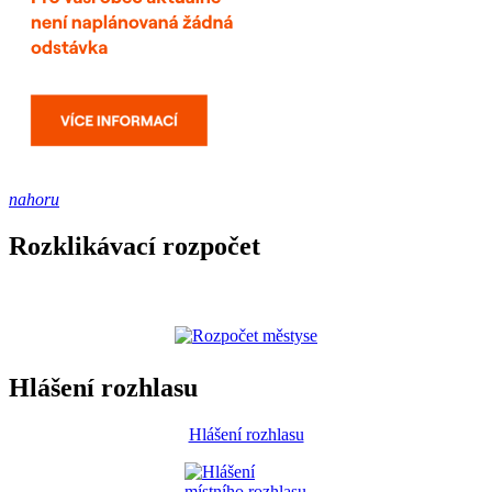
nahoru
Rozklikávací rozpočet
Hlášení rozhlasu
Hlášení rozhlasu