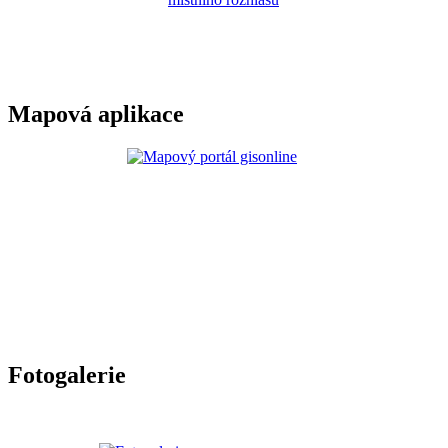
Mapová aplikace
Fotogalerie