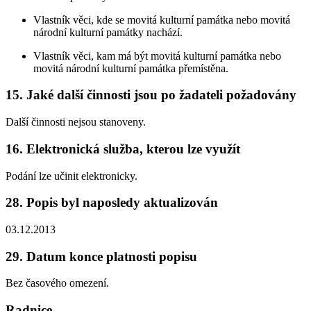
Vlastník věci, kde se movitá kulturní památka nebo movitá
národní kulturní památky nachází.
Vlastník věci, kam má být movitá kulturní památka nebo
movitá národní kulturní památka přemístěna.
15. Jaké další činnosti jsou po žadateli požadovány
Další činnosti nejsou stanoveny.
16. Elektronická služba, kterou lze využít
Podání lze učinit elektronicky.
28. Popis byl naposledy aktualizován
03.12.2013
29. Datum konce platnosti popisu
Bez časového omezení.
Radnice