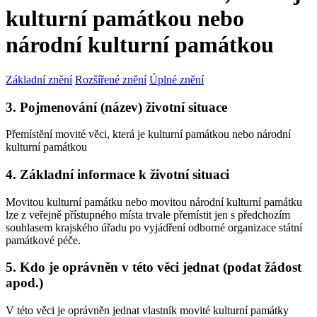
kulturní památkou nebo
národní kulturní památkou
Základní znění
Rozšířené znění
Úplné znění
3. Pojmenování (název) životní situace
Přemístění movité věci, která je kulturní památkou nebo národní
kulturní památkou
4. Základní informace k životní situaci
Movitou kulturní památku nebo movitou národní kulturní památku
lze z veřejně přístupného místa trvale přemístit jen s předchozím
souhlasem krajského úřadu po vyjádření odborné organizace státní
památkové péče.
5. Kdo je oprávněn v této věci jednat (podat žádost
apod.)
V této věci je oprávněn jednat vlastník movité kulturní památky