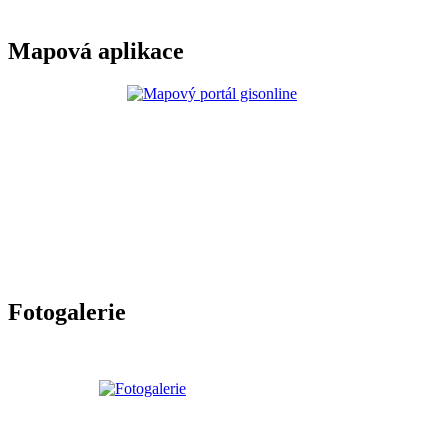
Mapová aplikace
Fotogalerie