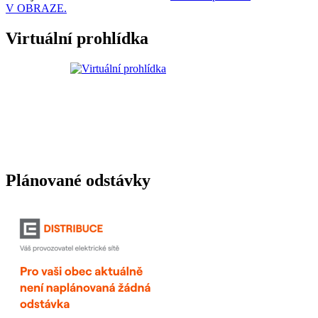
V OBRAZE.
Virtuální prohlídka
Plánované odstávky