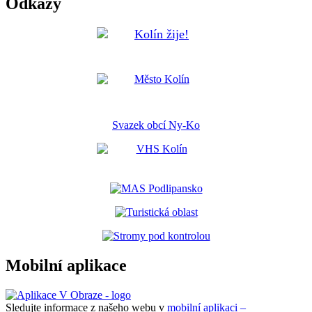
Odkazy
Svazek obcí Ny-Ko
Mobilní aplikace
Sledujte informace z našeho webu v
mobilní aplikaci –