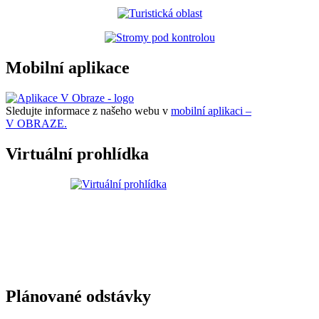
Mobilní aplikace
Sledujte informace z našeho webu v
mobilní aplikaci –
V OBRAZE.
Virtuální prohlídka
Plánované odstávky