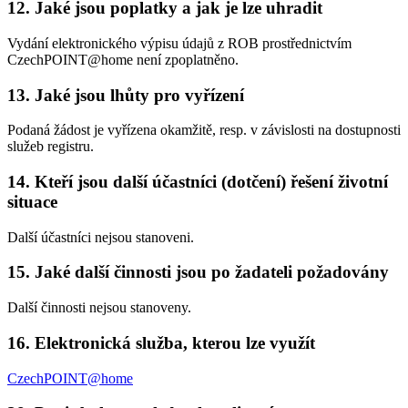
12. Jaké jsou poplatky a jak je lze uhradit
Vydání elektronického výpisu údajů z ROB prostřednictvím
CzechPOINT@home není zpoplatněno.
13. Jaké jsou lhůty pro vyřízení
Podaná žádost je vyřízena okamžitě, resp. v závislosti na dostupnosti
služeb registru.
14. Kteří jsou další účastníci (dotčení) řešení životní
situace
Další účastníci nejsou stanoveni.
15. Jaké další činnosti jsou po žadateli požadovány
Další činnosti nejsou stanoveny.
16. Elektronická služba, kterou lze využít
CzechPOINT@home