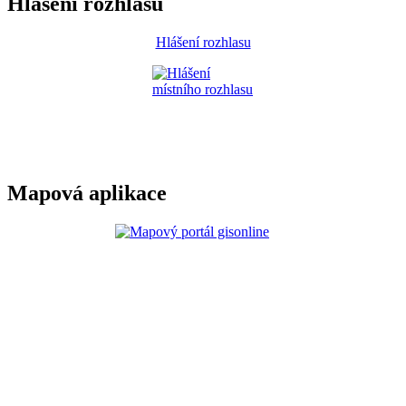
Hlášení rozhlasu
Hlášení rozhlasu
Mapová aplikace