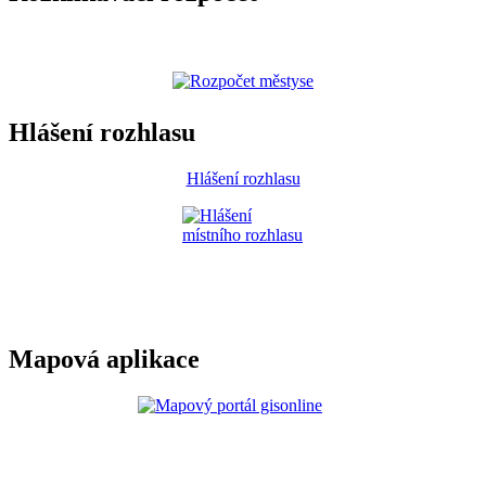
Hlášení rozhlasu
Hlášení rozhlasu
Mapová aplikace