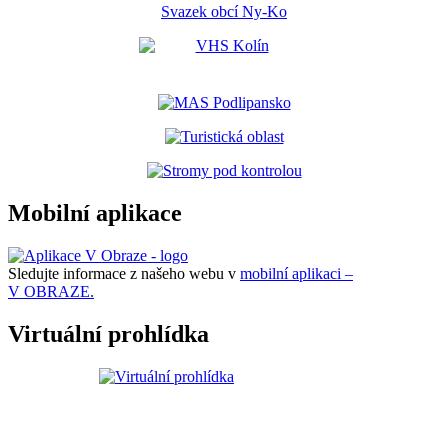
Svazek obcí Ny-Ko
Mobilní aplikace
Sledujte informace z našeho webu v
mobilní aplikaci –
V OBRAZE.
Virtuální prohlídka