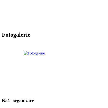
Fotogalerie
Naše organizace