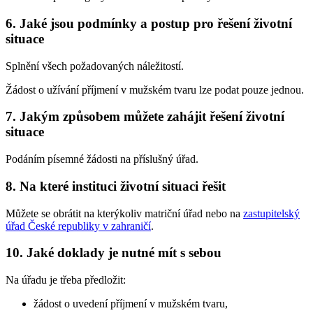
6. Jaké jsou podmínky a postup pro řešení životní
situace
Splnění všech požadovaných náležitostí.
Žádost o užívání příjmení v mužském tvaru lze podat pouze jednou.
7. Jakým způsobem můžete zahájit řešení životní
situace
Podáním písemné žádosti na příslušný úřad.
8. Na které instituci životní situaci řešit
Můžete se obrátit na kterýkoliv matriční úřad nebo na
zastupitelský
úřad České republiky v zahraničí
.
10. Jaké doklady je nutné mít s sebou
Na úřadu je třeba předložit:
žádost o uvedení příjmení v mužském tvaru,