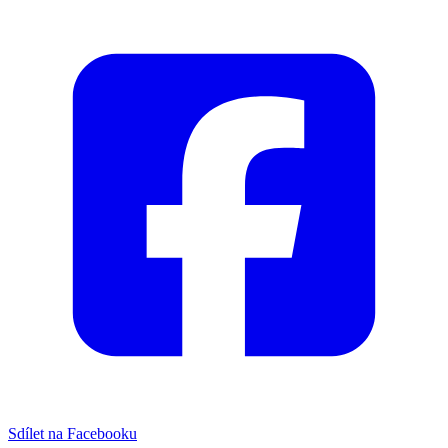
Sdílet na Facebooku