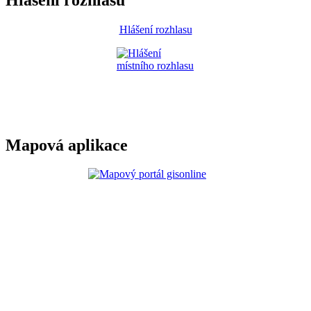
Hlášení rozhlasu
Mapová aplikace