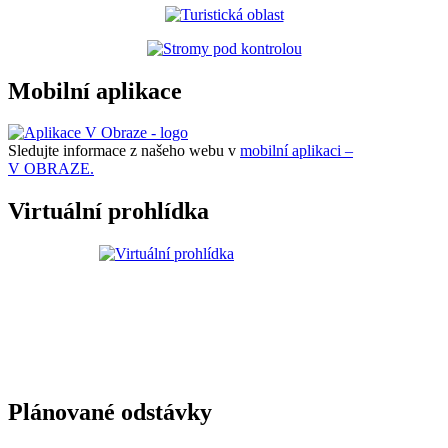
Mobilní aplikace
Sledujte informace z našeho webu v
mobilní aplikaci –
V OBRAZE.
Virtuální prohlídka
Plánované odstávky