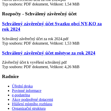
Typ souboru: PDF dokument, Velikost: 1,54 MiB
Rozpočty - Schválený závěrečný účet
Schválený závěrečný účet Svazku obcí NY-KO za
rok 2024
Schválený závěrečný účet za rok 2024.pdf
Typ souboru: PDF dokument, Velikost: 1,53 MiB
Schválený závěrečný účet městyse za rok 2024
Závěrečný účet k vyvěšení schválený.pdf
Typ souboru: PDF dokument, Velikost: 4,26 MiB
Radnice
Úřední deska
Povinné informace
e-podatelna
Akce podpořené dotacemi
Hlášení místního rozhlasu
Organizační struktura