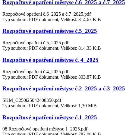
Rozpočtové opatření městyse č.6_2025 a č.7_2025
Rozpočtové opatření č.6_2025 a č.7_2025.pdf
Typ souboru: PDF dokument, Velikost: 814,67 KiB
Rozpočtové opatření městyse č.5_2025
Rozpočtové opatření č.5_2025.pdf
Typ souboru: PDF dokument, Velikost: 814,33 KiB
Rozpočtové opatření městyse č. 4_2025
Rozpočtové opatření č.4_2025.pdf
Typ souboru: PDF dokument, Velikost: 803,87 KiB
Rozpočtové opatření městyse č.2_2025 a č.3_2025
SKM_C250i25042408350.pdf
Typ souboru: PDF dokument, Velikost: 1,30 MiB
Rozpočtové opatření městyse č.1_2025
08 Rozpočtové opatření městyse 1_2025.pdf
Typ souboru: PDF dokument, Velikost: 782,08 KiB