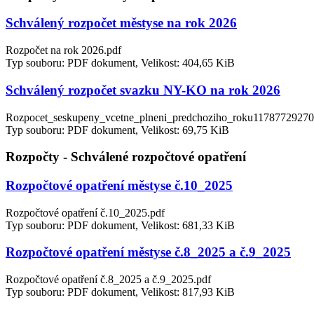
Schválený rozpočet městyse na rok 2026
Rozpočet na rok 2026.pdf
Typ souboru: PDF dokument, Velikost: 404,65 KiB
Schválený rozpočet svazku NY-KO na rok 2026
Rozpocet_seskupeny_vcetne_plneni_predchoziho_roku1178772927
Typ souboru: PDF dokument, Velikost: 69,75 KiB
Rozpočty - Schválené rozpočtové opatření
Rozpočtové opatření městyse č.10_2025
Rozpočtové opatření č.10_2025.pdf
Typ souboru: PDF dokument, Velikost: 681,33 KiB
Rozpočtové opatření městyse č.8_2025 a č.9_2025
Rozpočtové opatření č.8_2025 a č.9_2025.pdf
Typ souboru: PDF dokument, Velikost: 817,93 KiB