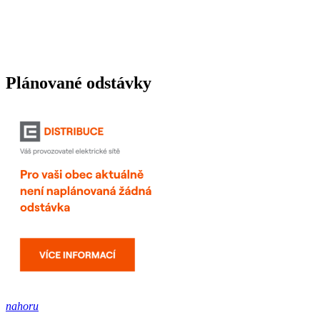
Plánované odstávky
nahoru