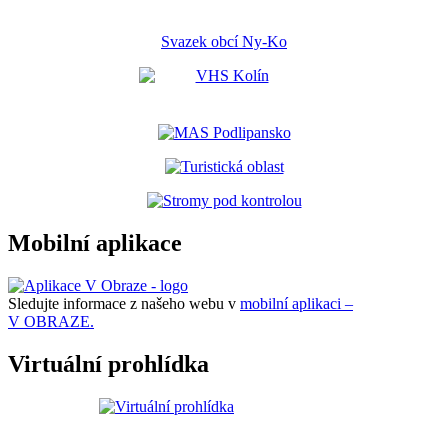
Svazek obcí Ny-Ko
Mobilní aplikace
Sledujte informace z našeho webu v
mobilní aplikaci –
V OBRAZE.
Virtuální prohlídka