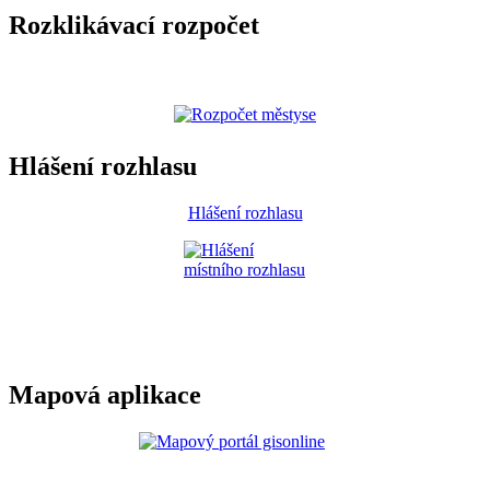
Rozklikávací rozpočet
Hlášení rozhlasu
Hlášení rozhlasu
Mapová aplikace