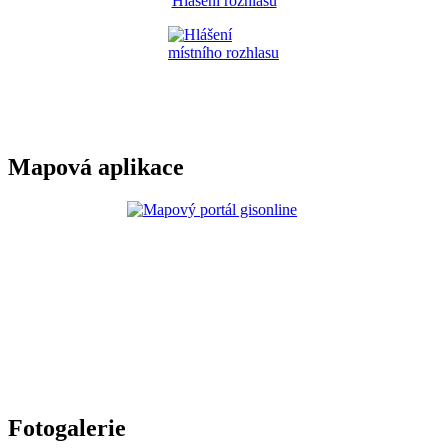
Hlášení rozhlasu
Mapová aplikace
Fotogalerie