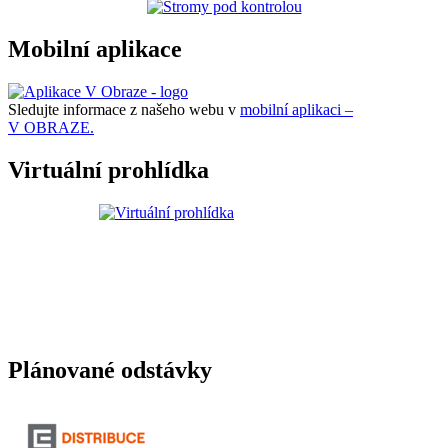
Mobilní aplikace
Sledujte informace z našeho webu v
mobilní aplikaci –
V OBRAZE.
Virtuální prohlídka
Plánované odstávky