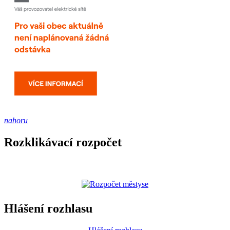
nahoru
Rozklikávací rozpočet
Hlášení rozhlasu