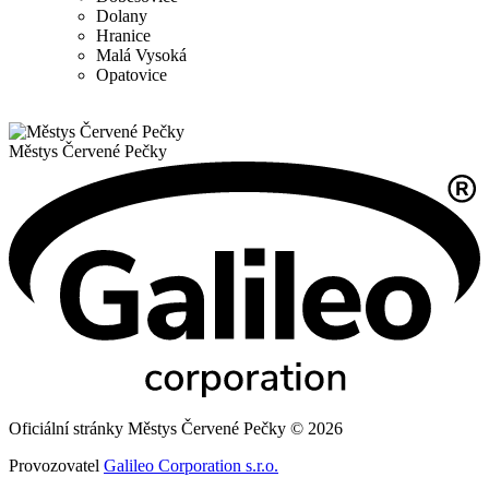
Dolany
Hranice
Malá Vysoká
Opatovice
Městys
Červené Pečky
Oficiální stránky Městys Červené Pečky © 2026
Provozovatel
Galileo Corporation s.r.o.