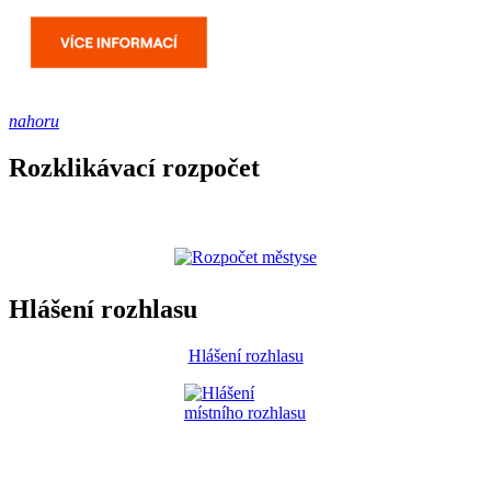
nahoru
Rozklikávací rozpočet
Hlášení rozhlasu
Hlášení rozhlasu