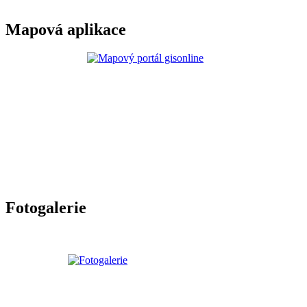
Mapová aplikace
Fotogalerie