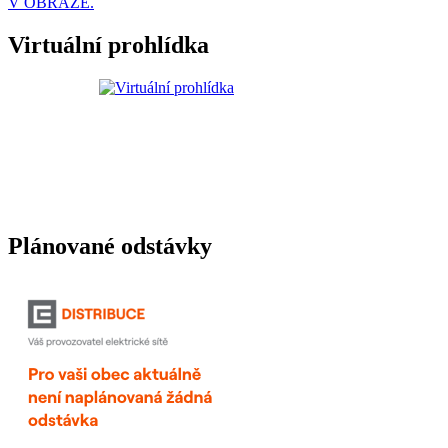
V OBRAZE.
Virtuální prohlídka
Plánované odstávky