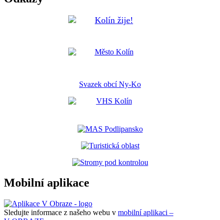
Svazek obcí Ny-Ko
Mobilní aplikace
Sledujte informace z našeho webu v
mobilní aplikaci –