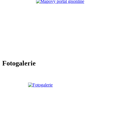
Fotogalerie