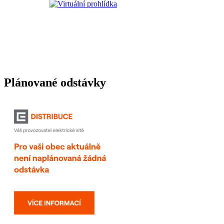
Plánované odstávky