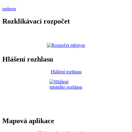
nahoru
Rozklikávací rozpočet
Hlášení rozhlasu
Hlášení rozhlasu
Mapová aplikace