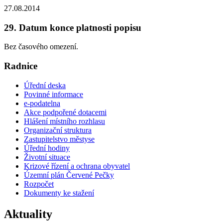
27.08.2014
29. Datum konce platnosti popisu
Bez časového omezení.
Radnice
Úřední deska
Povinné informace
e-podatelna
Akce podpořené dotacemi
Hlášení místního rozhlasu
Organizační struktura
Zastupitelstvo městyse
Úřední hodiny
Životní situace
Krizové řízení a ochrana obyvatel
Územní plán Červené Pečky
Rozpočet
Dokumenty ke stažení
Aktuality