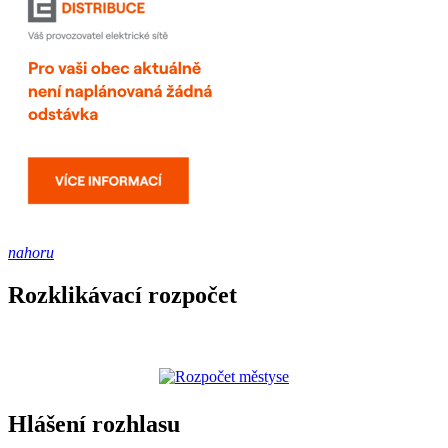
nahoru
Rozklikávací rozpočet
Hlášení rozhlasu