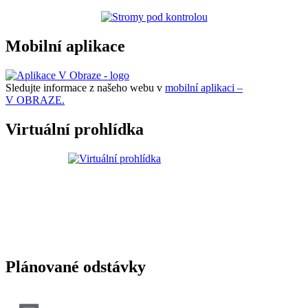
Mobilní aplikace
Sledujte informace z našeho webu v
mobilní aplikaci –
V OBRAZE.
Virtuální prohlídka
Plánované odstávky