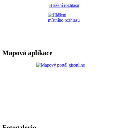
Hlášení rozhlasu
Mapová aplikace
Fotogalerie