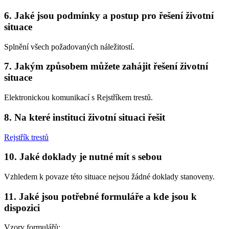
6. Jaké jsou podmínky a postup pro řešení životní
situace
Splnění všech požadovaných náležitostí.
7. Jakým způsobem můžete zahájit řešení životní
situace
Elektronickou komunikací s Rejstříkem trestů.
8. Na které instituci životní situaci řešit
Rejstřík trestů
10. Jaké doklady je nutné mít s sebou
Vzhledem k povaze této situace nejsou žádné doklady stanoveny.
11. Jaké jsou potřebné formuláře a kde jsou k
dispozici
Vzory formulářů: