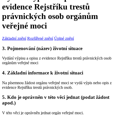
evidence Rejstříku trestů
právnických osob orgánům
veřejné moci
Základní znění
Rozšířené znění
Úplné znění
3. Pojmenování (název) životní situace
Vydání výpisu a opisu z evidence Rejstříku trestů právnických osob
orgánům veřejné moci
4. Základní informace k životní situaci
Na písemnou žádost orgánu veřejné moci se vydá výpis nebo opis z
evidence Rejstříku trestů právnických osob.
5. Kdo je oprávněn v této věci jednat (podat žádost
apod.)
V této věci je oprávněn jednat orgán veřejné moci.