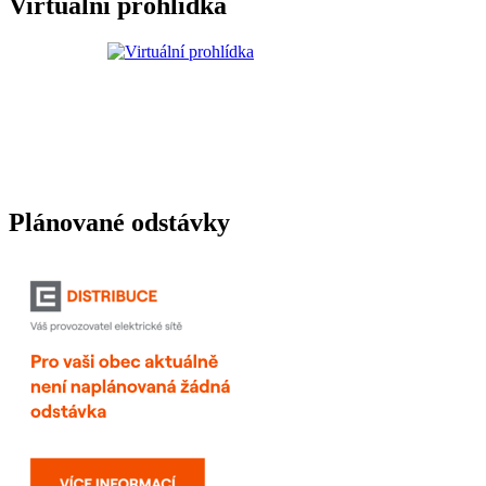
Virtuální prohlídka
Plánované odstávky