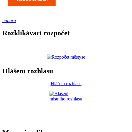
nahoru
Rozklikávací rozpočet
Hlášení rozhlasu
Hlášení rozhlasu