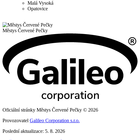
Malá Vysoká
Opatovice
Městys
Červené Pečky
Oficiální stránky Městys Červené Pečky © 2026
Provozovatel
Galileo Corporation s.r.o.
Poslední aktualizace: 5. 8. 2026