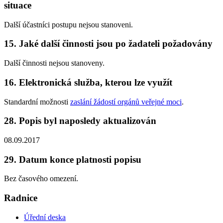
situace
Další účastníci postupu nejsou stanoveni.
15. Jaké další činnosti jsou po žadateli požadovány
Další činnosti nejsou stanoveny.
16. Elektronická služba, kterou lze využít
Standardní možnosti
zaslání žádostí orgánů veřejné moci
.
28. Popis byl naposledy aktualizován
08.09.2017
29. Datum konce platnosti popisu
Bez časového omezení.
Radnice
Úřední deska