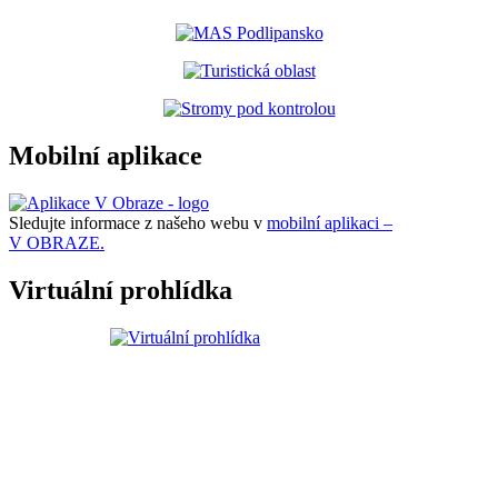
Mobilní aplikace
Sledujte informace z našeho webu v
mobilní aplikaci –
V OBRAZE.
Virtuální prohlídka