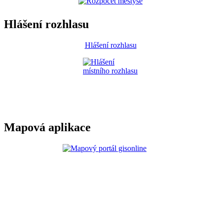
Hlášení rozhlasu
Hlášení rozhlasu
Mapová aplikace