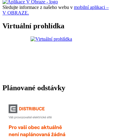
Sledujte informace z našeho webu v
mobilní aplikaci –
V OBRAZE.
Virtuální prohlídka
Plánované odstávky