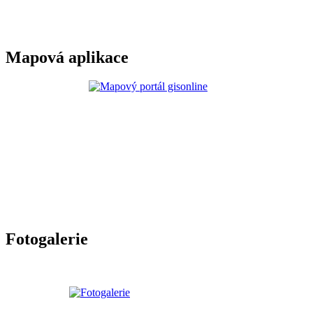
Mapová aplikace
Fotogalerie