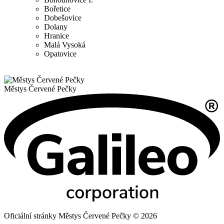
Bořetice
Dobešovice
Dolany
Hranice
Malá Vysoká
Opatovice
Městys
Červené Pečky
Oficiální stránky Městys Červené Pečky © 2026