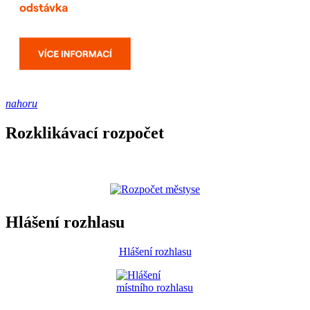
nahoru
Rozklikávací rozpočet
Hlášení rozhlasu
Hlášení rozhlasu