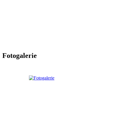
Fotogalerie