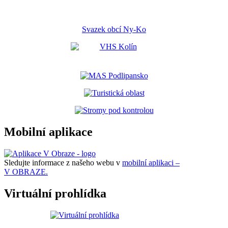
Svazek obcí Ny-Ko
Mobilní aplikace
Sledujte informace z našeho webu v
mobilní aplikaci –
V OBRAZE.
Virtuální prohlídka