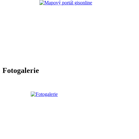
Fotogalerie