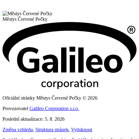
Městys
Červené Pečky
Oficiální stránky Městys Červené Pečky © 2026
Provozovatel
Galileo Corporation s.r.o.
Poslední aktualizace: 5. 8. 2026
Změna vzhledu
,
Struktura stránek
,
Vytisknout