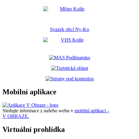
Svazek obcí Ny-Ko
Mobilní aplikace
Sledujte informace z našeho webu v
mobilní aplikaci –
V OBRAZE.
Virtuální prohlídka