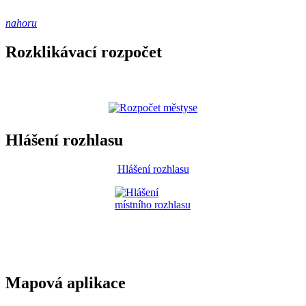
nahoru
Rozklikávací rozpočet
Hlášení rozhlasu
Hlášení rozhlasu
Mapová aplikace