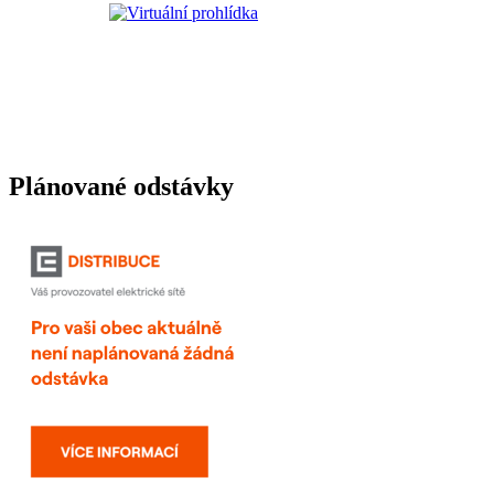
Plánované odstávky