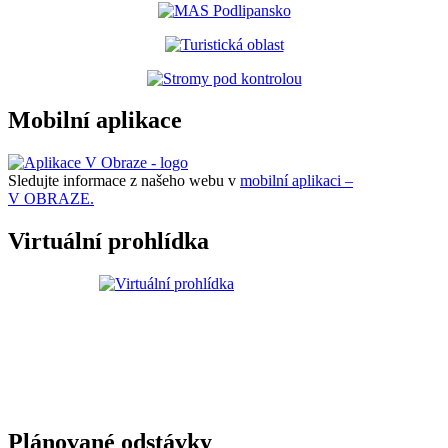
Mobilní aplikace
Sledujte informace z našeho webu v
mobilní aplikaci –
V OBRAZE.
Virtuální prohlídka
Plánované odstávky