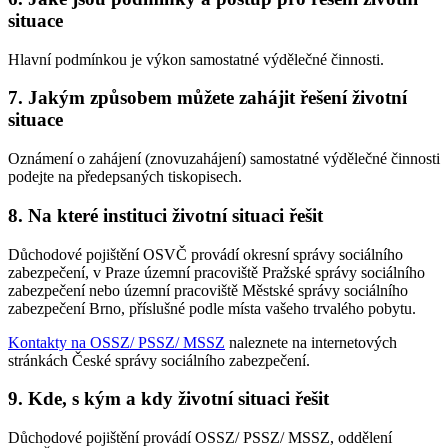
situace
Hlavní podmínkou je výkon samostatné výdělečné činnosti.
7. Jakým způsobem můžete zahájit řešení životní
situace
Oznámení o zahájení (znovuzahájení) samostatné výdělečné činnosti
podejte na předepsaných tiskopisech.
8. Na které instituci životní situaci řešit
Důchodové pojištění OSVČ provádí okresní správy sociálního
zabezpečení, v Praze územní pracoviště Pražské správy sociálního
zabezpečení nebo územní pracoviště Městské správy sociálního
zabezpečení Brno, příslušné podle místa vašeho trvalého pobytu.
Kontakty na OSSZ/ PSSZ/ MSSZ
naleznete na internetových
stránkách České správy sociálního zabezpečení.
9. Kde, s kým a kdy životní situaci řešit
Důchodové pojištění provádí OSSZ/ PSSZ/ MSSZ, oddělení