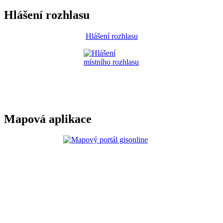
Hlášení rozhlasu
Hlášení rozhlasu
Mapová aplikace