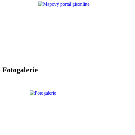
Fotogalerie