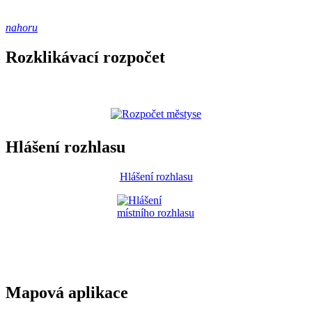
nahoru
Rozklikávací rozpočet
Hlášení rozhlasu
Hlášení rozhlasu
Mapová aplikace