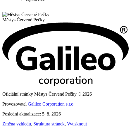
Městys
Červené Pečky
Oficiální stránky Městys Červené Pečky © 2026
Provozovatel
Galileo Corporation s.r.o.
Poslední aktualizace: 5. 8. 2026
Změna vzhledu
,
Struktura stránek
,
Vytisknout