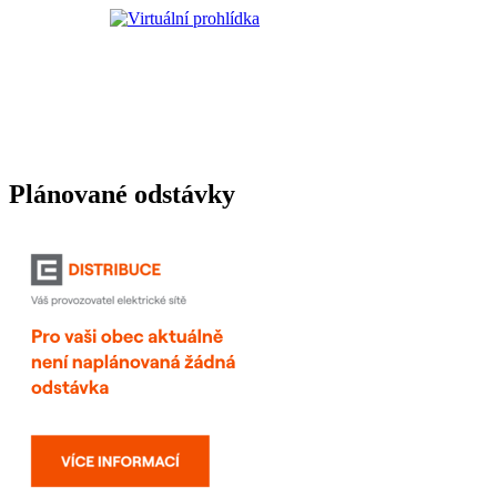
Plánované odstávky