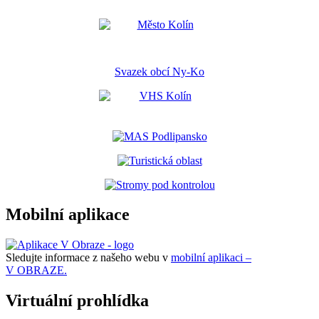
Svazek obcí Ny-Ko
Mobilní aplikace
Sledujte informace z našeho webu v
mobilní aplikaci –
V OBRAZE.
Virtuální prohlídka