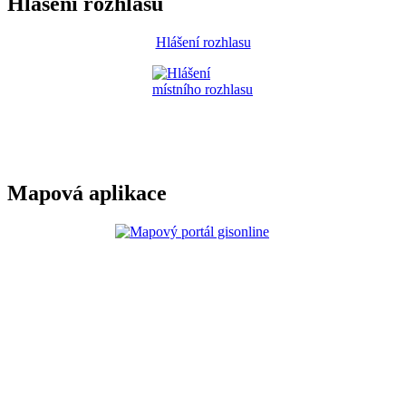
Hlášení rozhlasu
Hlášení rozhlasu
Mapová aplikace