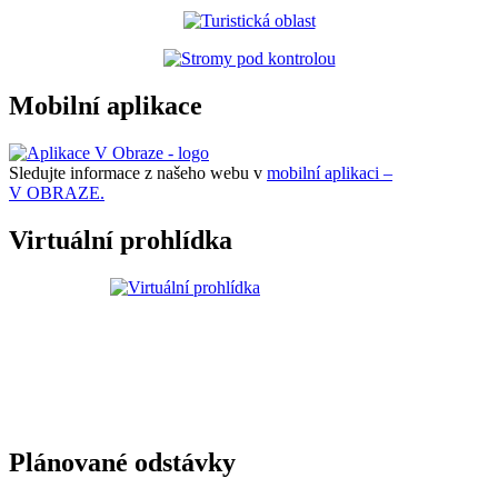
Mobilní aplikace
Sledujte informace z našeho webu v
mobilní aplikaci –
V OBRAZE.
Virtuální prohlídka
Plánované odstávky