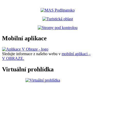
Mobilní aplikace
Sledujte informace z našeho webu v
mobilní aplikaci –
V OBRAZE.
Virtuální prohlídka