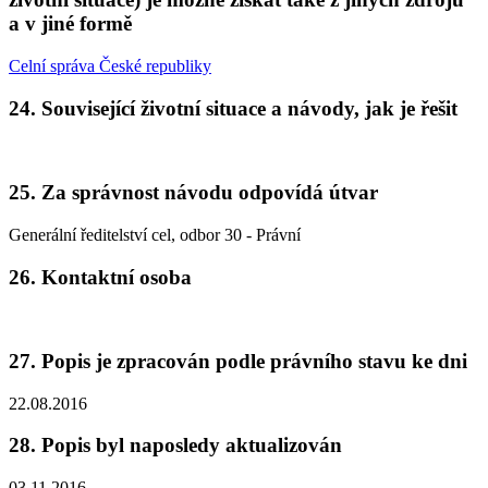
a v jiné formě
Celní správa České republiky
24. Související životní situace a návody, jak je řešit
25. Za správnost návodu odpovídá útvar
Generální ředitelství cel, odbor 30 - Právní
26. Kontaktní osoba
27. Popis je zpracován podle právního stavu ke dni
22.08.2016
28. Popis byl naposledy aktualizován
03.11.2016