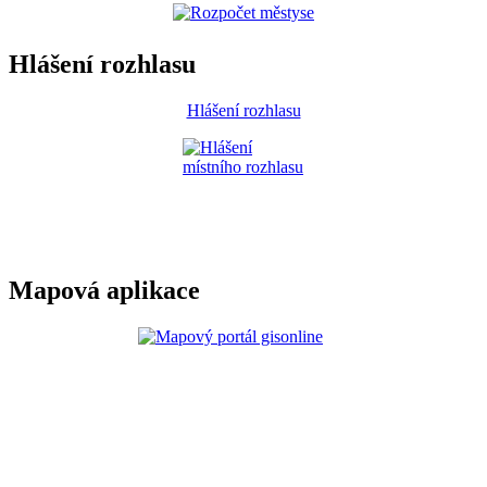
Hlášení rozhlasu
Hlášení rozhlasu
Mapová aplikace