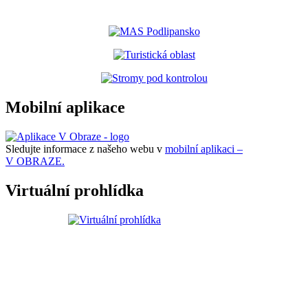
Mobilní aplikace
Sledujte informace z našeho webu v
mobilní aplikaci –
V OBRAZE.
Virtuální prohlídka