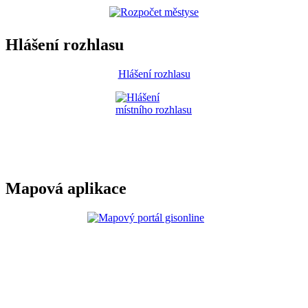
Hlášení rozhlasu
Hlášení rozhlasu
Mapová aplikace