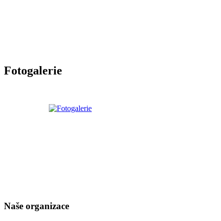
Fotogalerie
Naše organizace