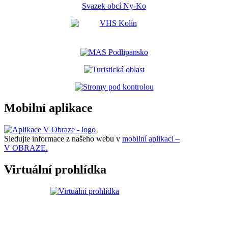
Svazek obcí Ny-Ko
Mobilní aplikace
Sledujte informace z našeho webu v
mobilní aplikaci –
V OBRAZE.
Virtuální prohlídka