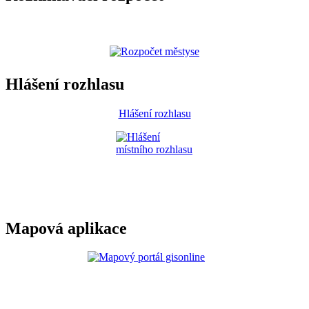
Hlášení rozhlasu
Hlášení rozhlasu
Mapová aplikace