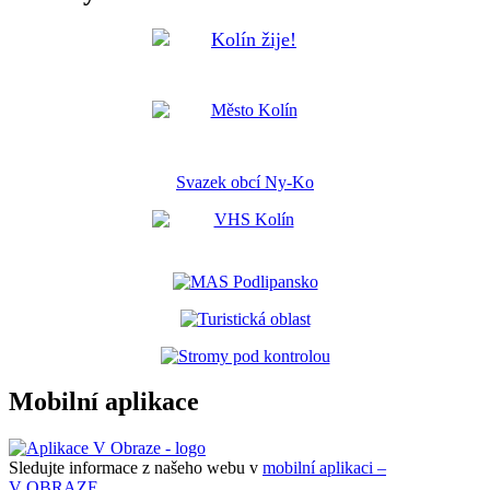
Svazek obcí Ny-Ko
Mobilní aplikace
Sledujte informace z našeho webu v
mobilní aplikaci –
V OBRAZE.