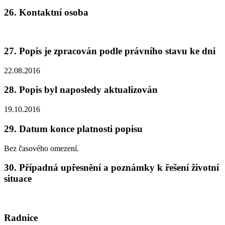
26. Kontaktní osoba
27. Popis je zpracován podle právního stavu ke dni
22.08.2016
28. Popis byl naposledy aktualizován
19.10.2016
29. Datum konce platnosti popisu
Bez časového omezení.
30. Případná upřesnění a poznámky k řešení životní
situace
Radnice