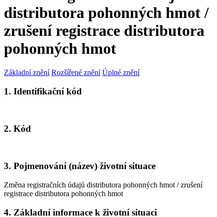
distributora pohonných hmot /
zrušení registrace distributora
pohonných hmot
Základní znění
Rozšířené znění
Úplné znění
1. Identifikační kód
2. Kód
3. Pojmenování (název) životní situace
Změna registračních údajů distributora pohonných hmot / zrušení
registrace distributora pohonných hmot
4. Základní informace k životní situaci