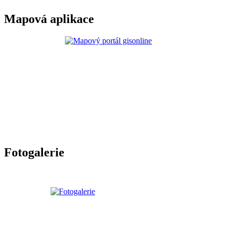
Mapová aplikace
Fotogalerie