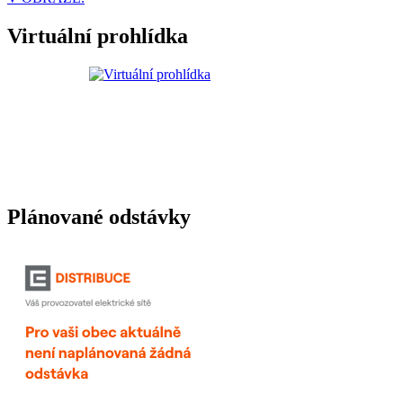
Virtuální prohlídka
Plánované odstávky