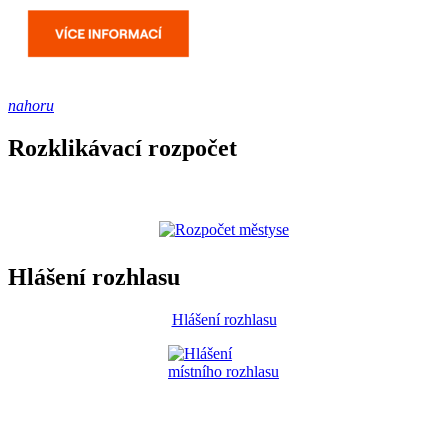
nahoru
Rozklikávací rozpočet
Hlášení rozhlasu
Hlášení rozhlasu