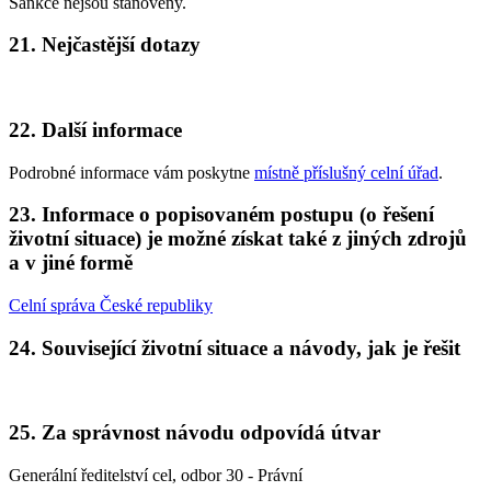
Sankce nejsou stanoveny.
21. Nejčastější dotazy
22. Další informace
Podrobné informace vám poskytne
místně příslušný celní úřad
.
23. Informace o popisovaném postupu (o řešení
životní situace) je možné získat také z jiných zdrojů
a v jiné formě
Celní správa České republiky
24. Související životní situace a návody, jak je řešit
25. Za správnost návodu odpovídá útvar
Generální ředitelství cel, odbor 30 - Právní